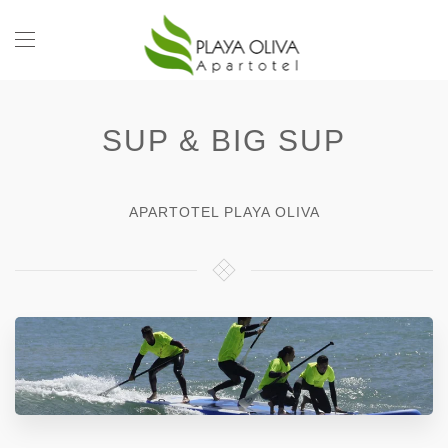
SUP & BIG SUP
APARTOTEL PLAYA OLIVA