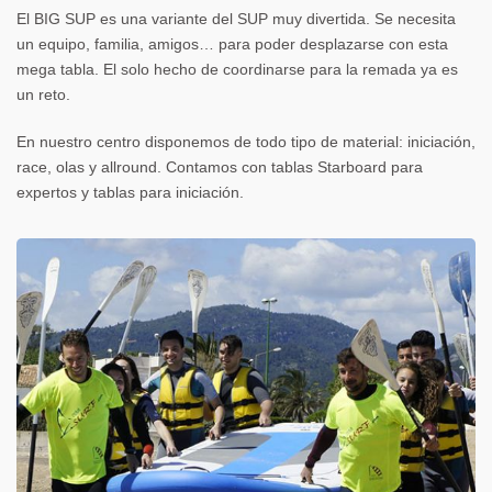
El BIG SUP es una variante del SUP muy divertida. Se necesita
un equipo, familia, amigos… para poder desplazarse con esta
mega tabla. El solo hecho de coordinarse para la remada ya es
un reto.
En nuestro centro disponemos de todo tipo de material: iniciación,
race, olas y allround. Contamos con tablas Starboard para
expertos y tablas para iniciación.