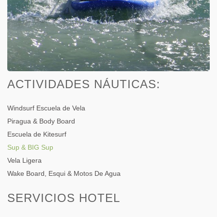
ACTIVIDADES NÁUTICAS:
Windsurf Escuela de Vela
Piragua & Body Board
Escuela de Kitesurf
Sup & BIG Sup
Vela Ligera
Wake Board, Esqui & Motos De Agua
SERVICIOS HOTEL