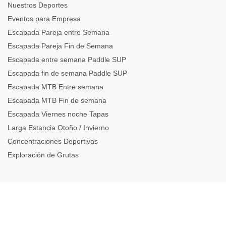
Nuestros Deportes
Eventos para Empresa
Escapada Pareja entre Semana
Escapada Pareja Fin de Semana
Escapada entre semana Paddle SUP
Escapada fin de semana Paddle SUP
Escapada MTB Entre semana
Escapada MTB Fin de semana
Escapada Viernes noche Tapas
Larga Estancia Otoño / Invierno
Concentraciones Deportivas
Exploración de Grutas