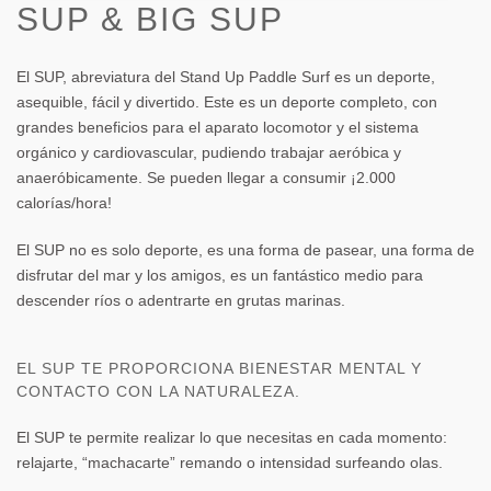
SUP & BIG SUP
El SUP, abreviatura del
Stand Up Paddle Surf
es un deporte,
asequible, fácil y divertido. Este es un deporte completo, con
grandes beneficios para el aparato locomotor y el sistema
orgánico y cardiovascular, pudiendo trabajar aeróbica y
anaeróbicamente. Se pueden llegar a consumir ¡2.000
calorías/hora!
El SUP no es solo deporte, es una forma de pasear, una forma de
disfrutar del mar y los amigos, es un fantástico medio para
descender ríos o adentrarte en grutas marinas.
EL SUP TE PROPORCIONA BIENESTAR MENTAL Y
CONTACTO CON LA NATURALEZA.
El SUP te permite realizar lo que necesitas en cada momento:
relajarte, “machacarte” remando o intensidad surfeando olas.