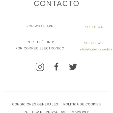
CONTACTO
POR WHATSAPP:
717 715 418
POR TELÉFONO:
962 855 498
POR CORREO ELECTRONICO:
info@hotelplayaoliv
CONDICIONES GENERALES
POLITICA DE COOKIES
POLÍTICA DE PRIVACIDAD
MAPA WEB