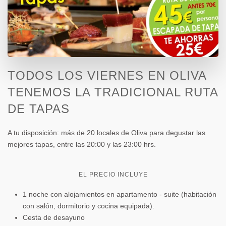
TODOS LOS VIERNES EN OLIVA
TENEMOS LA TRADICIONAL RUTA
DE TAPAS
A tu disposición: más de 20 locales de Oliva para degustar las
mejores tapas, entre las 20:00 y las 23:00 hrs.
EL PRECIO INCLUYE
1 noche con alojamientos en apartamento - suite (habitación
con salón, dormitorio y cocina equipada).
Cesta de desayuno