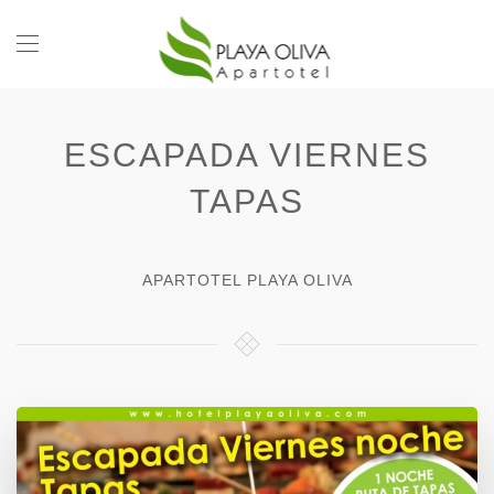
ESCAPADA VIERNES
TAPAS
APARTOTEL PLAYA OLIVA