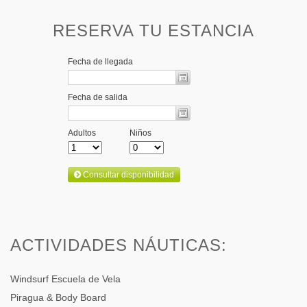
RESERVA TU ESTANCIA
ACTIVIDADES NÁUTICAS:
Windsurf Escuela de Vela
Piragua & Body Board