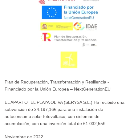
Plan de Recuperación, Transformación y Resiliencia -
Financiado por la Unión Europea – NextGenerationEU
EL APARTOTEL PLAYA OLIVA (SERYSA S.L.) Ha recibido una
subvención de 24.197,16€ para una instalación de
autoconsumo solar fotovoltaico, con sistemas de
acumulación, con una inversión total de 61.032,55€.
Noviembre de 2022