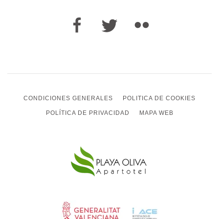
CONDICIONES GENERALES
POLITICA DE COOKIES
POLÍTICA DE PRIVACIDAD
MAPA WEB