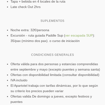
Tapa + bebida en 4 locales de la ruta
Late check Out 2hrs
SUPLEMENTOS
Noche extra: 32€/persona
Excursión - ruta guiada Paddle Sup (
ver escapada SUP
):
35/pax (mínimo dos pax). o curso de iniciación
CONDICIONES GENERALES
Oferta válida para dos personas y estancias comprendidas
entre septiembre y mayo (excepto puentes y semana santa)
Ofertas con disponibilidad limitada (consultar disponibilidad)
IVA incluido
El Apartotel trabaja con tarifas dinámicas, por lo que según
su criterio los precios pueden variar
Ofertas valida De domingo a jueves, excepto festivos y
puentes