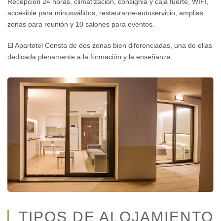
Recepción 24 horas, climatización, consignia y caja fuerte, WIFI,
accesible para minusválidos, restaurante-autoservicio, amplias
zonas para reunión y 10 salones para eventos.
El Apartotel Consta de dos zonas bien diferenciadas, una de ellas
dedicada plenamente a la formación y la enseñanza.
TIPOS DE ALOJAMIENTO