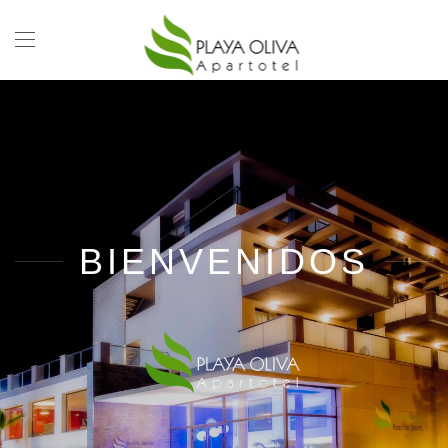
BIENVENIDOS