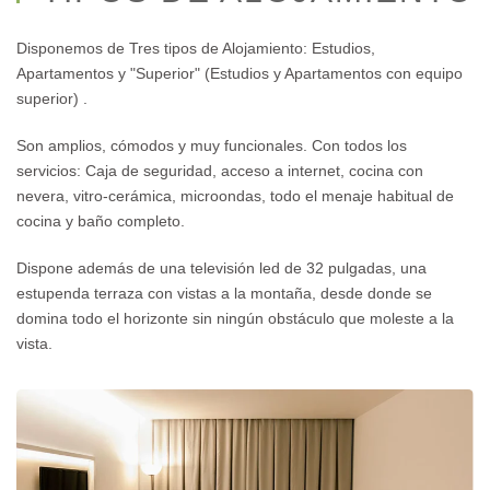
Disponemos de Tres tipos de Alojamiento:
Estudios,
Apartamentos y "Superior" (Estudios y Apartamentos con equipo
superior) .
Son amplios, cómodos y muy funcionales. Con todos los
servicios: Caja de seguridad, acceso a internet, cocina con
nevera, vitro-cerámica, microondas, todo el menaje habitual de
cocina y baño completo.
Dispone además de una televisión led de 32 pulgadas, una
estupenda terraza con vistas a la montaña, desde donde se
domina todo el horizonte sin ningún obstáculo que moleste a la
vista.