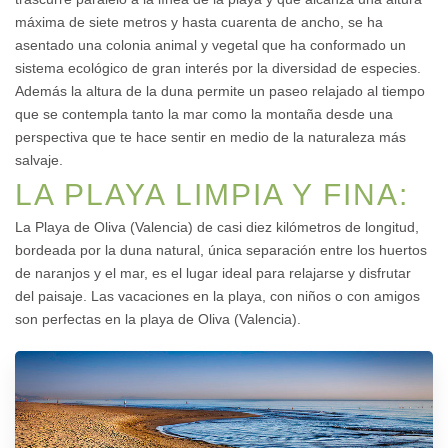
máxima de siete metros y hasta cuarenta de ancho, se ha
asentado una colonia animal y vegetal que ha conformado un
sistema ecológico de gran interés por la diversidad de especies.
Además la altura de la duna permite un paseo relajado al tiempo
que se contempla tanto la mar como la montaña desde una
perspectiva que te hace sentir en medio de la naturaleza más
salvaje.
LA PLAYA LIMPIA Y FINA:
La Playa de Oliva (Valencia) de casi diez kilómetros de longitud,
bordeada por la duna natural, única separación entre los huertos
de naranjos y el mar, es el lugar ideal para relajarse y disfrutar
del paisaje. Las vacaciones en la playa, con niños o con amigos
son perfectas en la playa de Oliva (Valencia).