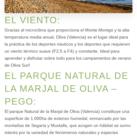
EL VIENTO:
Gracias al microclima que proporciona el Monte Montgó y la alta
temperatura media anual, Oliva (Valencia) es el lugar ideal para
la práctica de los deportes náuticos y los deportes que requieren
un viento térmico suave (F2,5 a F4) y constante. Ideal para
aprender y disfrutar sobre todo para los campamentos de verano
de Oliva Surf.
EL PARQUE NATURAL DE
LA MARJAL DE OLIVA –
PEGO:
El parque Natural de la Marjal de Oliva (Valencia) constituye una
superficie de 1.000ha de extenso humedal, enmarcado por las
montañas de Segaria y Mustalla, que acogen un hábitat se sumo
interés por la variedad de fenómenos naturales y especies