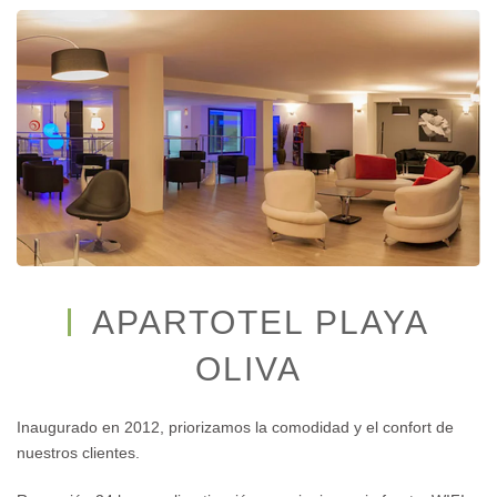
APARTOTEL PLAYA
OLIVA
Inaugurado en 2012, priorizamos la comodidad y el confort de
nuestros clientes.