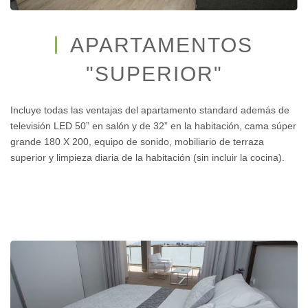
APARTAMENTOS
"SUPERIOR"
Incluye todas las ventajas del apartamento standard además de
televisión LED 50” en salón y de 32” en la habitación, cama súper
grande 180 X 200, equipo de sonido, mobiliario de terraza
superior y limpieza diaria de la habitación (sin incluir la cocina).