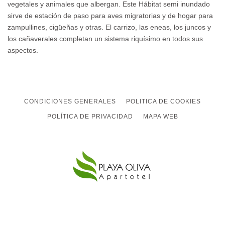
vegetales y animales que albergan. Este Hábitat semi inundado
sirve de estación de paso para aves migratorias y de hogar para
zampullines, cigüeñas y otras. El carrizo, las eneas, los juncos y
los cañaverales completan un sistema riquísimo en todos sus
aspectos.
CONDICIONES GENERALES
POLITICA DE COOKIES
POLÍTICA DE PRIVACIDAD
MAPA WEB