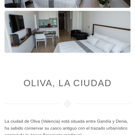
OLIVA, LA CIUDAD
La ciudad de Oliva (Valencia) está situada entre Gandía y Denia,
ha sabido conservar su casco antiguo con el trazado urbanístico