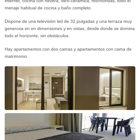
internet, cocina con nevera, vitro-cerámica, microondas, todo el
menaje habitual de cocina y baño completo.
Dispone de una televisión led de 32 pulgadas y una terraza muy
generosa en en dimensiones y en vistas, desde donde se domina
todo el horizonte, sin obstáculos.
Hay apartamentos con dos camas y apartamentos con cama de
matrimonio.