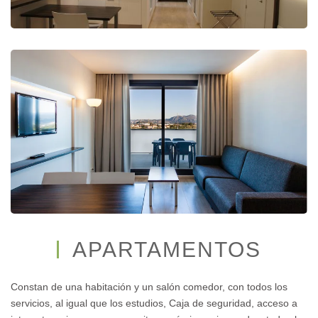
APARTAMENTOS
Constan de una habitación y un salón comedor, con todos los
servicios, al igual que los estudios, Caja de seguridad, acceso a