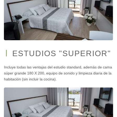
ESTUDIOS "SUPERIOR"
Incluye todas las ventajas del estudio standard, además de cama
súper grande 180 X 200, equipo de sonido y limpieza diaria de la
habitación (sin incluir la cocina).