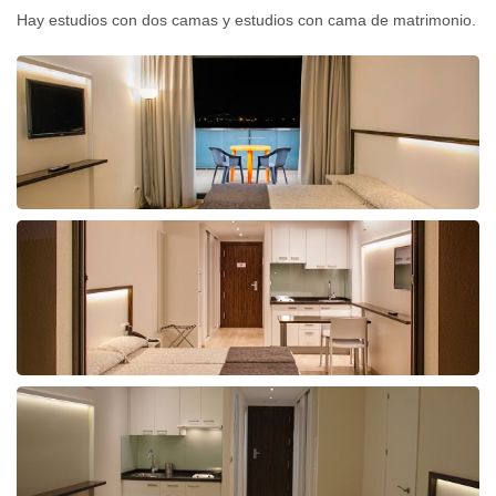
Hay estudios con dos camas y estudios con cama de matrimonio.