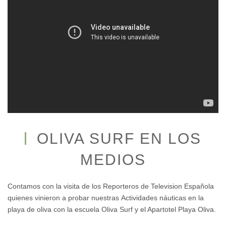
OLIVA SURF EN LOS
MEDIOS
Contamos con la visita de los Reporteros de Television Española
quienes vinieron a probar nuestras Actividades náuticas en la
playa de oliva con la escuela Oliva Surf y el Apartotel Playa Oliva.