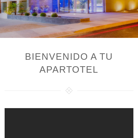
BIENVENIDO A TU
APARTOTEL