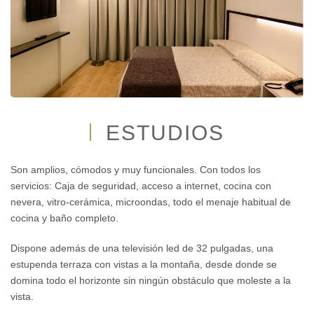
ESTUDIOS
Son amplios, cómodos y muy funcionales. Con todos los
servicios: Caja de seguridad, acceso a internet, cocina con
nevera, vitro-cerámica, microondas, todo el menaje habitual de
cocina y baño completo.
Dispone además de una televisión led de 32 pulgadas, una
estupenda terraza con vistas a la montaña, desde donde se
domina todo el horizonte sin ningún obstáculo que moleste a la
vista.