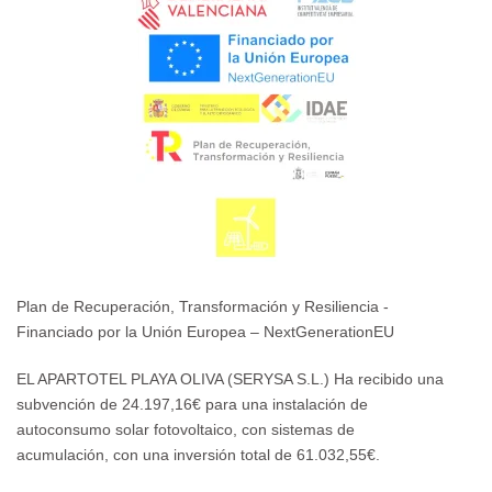
Plan de Recuperación, Transformación y Resiliencia -
Financiado por la Unión Europea – NextGenerationEU
EL APARTOTEL PLAYA OLIVA (SERYSA S.L.) Ha recibido una
subvención de 24.197,16€ para una instalación de
autoconsumo solar fotovoltaico, con sistemas de
acumulación, con una inversión total de 61.032,55€.