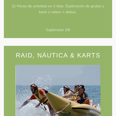
11 Horas de actividas en 2 días. Exploración de grutas y
karts o velero + skibus.
Suplemento 10€
RAID, NÁUTICA & KARTS