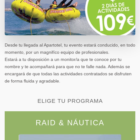
Desde tu llegada al Apartotel, tu evento estará conducido, en todo
momento, por un magnifíco equipo de profesionales.
Estará a tu disposición a un monitor/a que te conoce por tu
nombre y te acompañará para que no te falle nada. Además se
encargará de que todas las actividades contratados se disfruten
de forma fluida y agradable.
ELIGE TU PROGRAMA
RAID & NÁUTICA