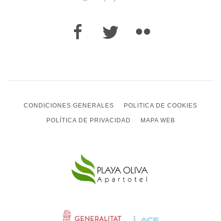
CONDICIONES GENERALES
POLITICA DE COOKIES
POLÍTICA DE PRIVACIDAD
MAPA WEB