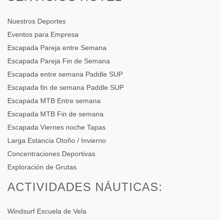
Nuestros Deportes
Eventos para Empresa
Escapada Pareja entre Semana
Escapada Pareja Fin de Semana
Escapada entre semana Paddle SUP
Escapada fin de semana Paddle SUP
Escapada MTB Entre semana
Escapada MTB Fin de semana
Escapada Viernes noche Tapas
Larga Estancia Otoño / Invierno
Concentraciones Deportivas
Exploración de Grutas
ACTIVIDADES NÁUTICAS:
Windsurf Escuela de Vela