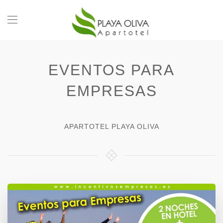
EVENTOS PARA
EMPRESAS
APARTOTEL PLAYA OLIVA