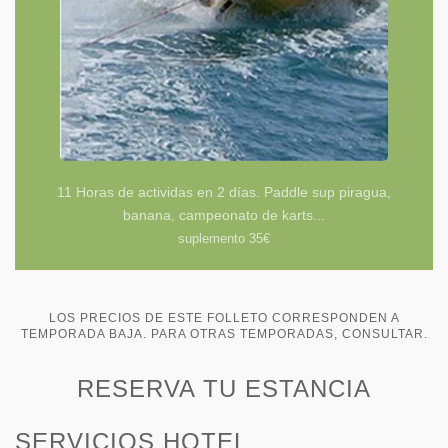
11 Horas de actividas en 2 días. Paddle sup piragua,
banana, campeonato de karts...
suplemento 35€
LOS PRECIOS DE ESTE FOLLETO CORRESPONDEN A
TEMPORADA BAJA. PARA OTRAS TEMPORADAS, CONSULTAR.
RESERVA TU ESTANCIA
SERVICIOS HOTEL