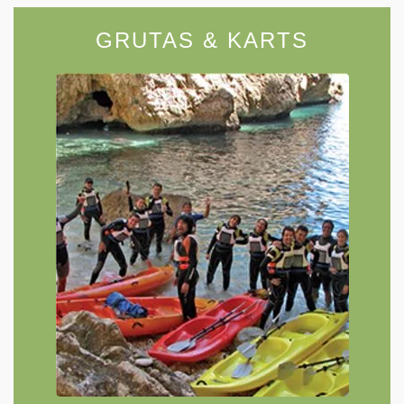
GRUTAS & KARTS