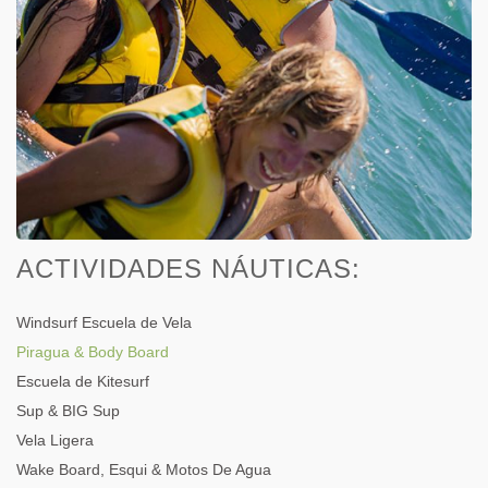
ACTIVIDADES NÁUTICAS:
Windsurf Escuela de Vela
Piragua & Body Board
Escuela de Kitesurf
Sup & BIG Sup
Vela Ligera
Wake Board, Esqui & Motos De Agua