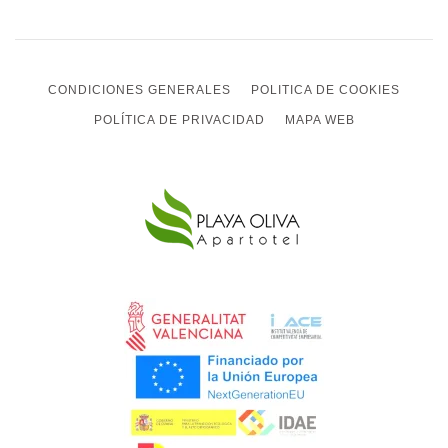
CONDICIONES GENERALES
POLITICA DE COOKIES
POLÍTICA DE PRIVACIDAD
MAPA WEB