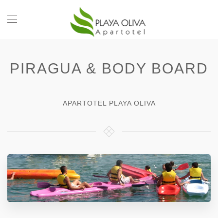
PIRAGUA & BODY BOARD
APARTOTEL PLAYA OLIVA