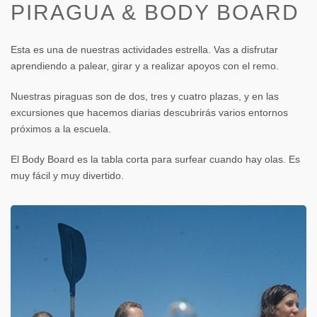
PIRAGUA & BODY BOARD
Esta es una de nuestras actividades estrella. Vas a disfrutar
aprendiendo a palear, girar y a realizar apoyos con el remo.
Nuestras piraguas son de dos, tres y cuatro plazas, y en las
excursiones que hacemos diarias descubrirás varios entornos
próximos a la escuela.
El Body Board es la tabla corta para surfear cuando hay olas. Es
muy fácil y muy divertido.